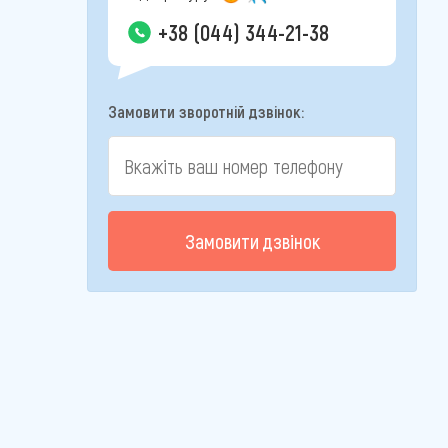
+38 (044) 344-21-38
Замовити зворотній дзвінок:
Замовити дзвінок