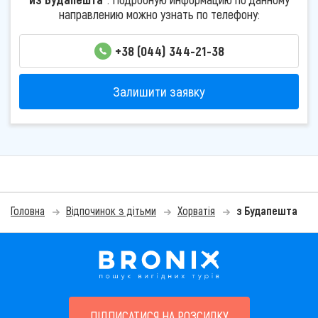
направлению можно узнать по телефону:
+38 (044) 344-21-38
Залишити заявку
Головна
Відпочинок з дітьми
Хорватія
з Будапешта
ПІДПИСАТИСЯ НА РОЗСИЛКУ