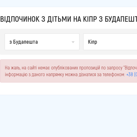
ВІДПОЧИНОК З ДІТЬМИ НА КІПР З БУДАПЕШТ
з Будапешта
Кіпр
На жаль, на сайті немає опублікованих пропозицій по запросу "Відпоч
інформацію з даного напрямку можна дізнатися за телефоном:
+38 (