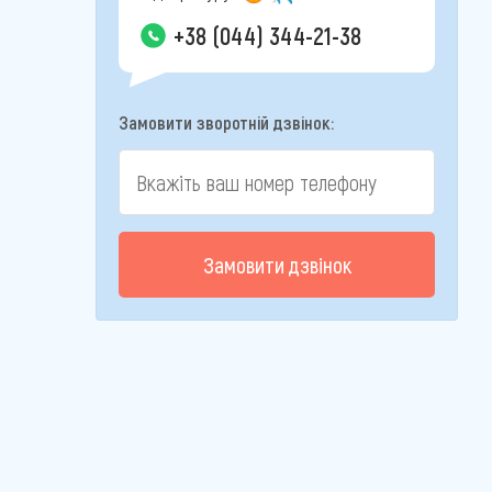
+38 (044) 344-21-38
Замовити зворотній дзвінок:
Замовити дзвінок