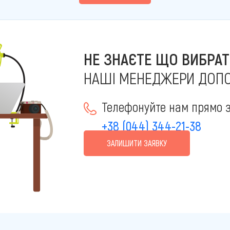
НЕ ЗНАЄТЕ ЩО ВИБРАТ
НАШІ МЕНЕДЖЕРИ ДОП
Телефонуйте нам прямо з
+38 (044) 344-21-38
ЗАЛИШИТИ ЗАЯВКУ