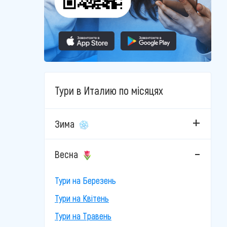
Тури в Италию по місяцях
Зима
Весна
Тури на Березень
Тури на Квітень
Тури на Травень