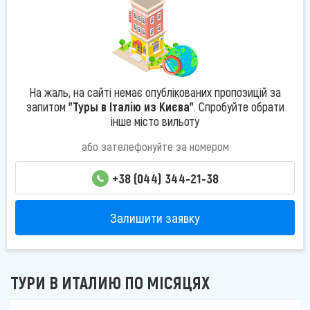
На жаль, на сайті немає опублікованих пропозицій за
запитом
"Туры в Італію из Києва"
. Спробуйте обрати
інше місто вильоту
або зателефонуйте за номером
+38 (044) 344-21-38
Залишити заявку
ТУРИ В ИТАЛИЮ ПО МІСЯЦЯХ