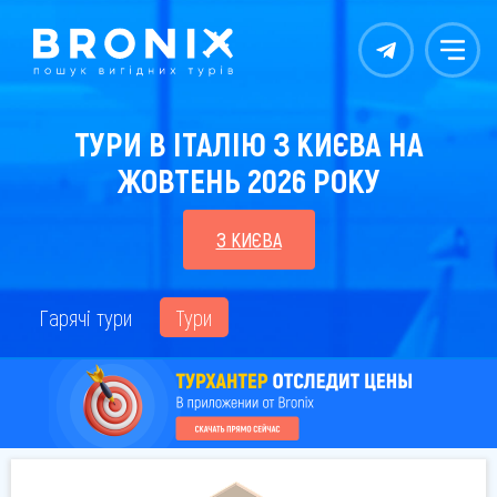
Контакты
Меню
ТУРИ В ІТАЛІЮ З КИЄВА НА
ЖОВТЕНЬ 2026 РОКУ
З КИЄВА
Гарячі тури
Тури