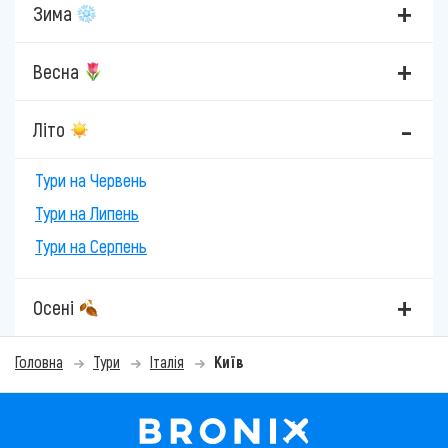
Зима
Весна
Літо
Тури на Червень
Тури на Липень
Тури на Серпень
Осені
Головна
Тури
Італія
Київ