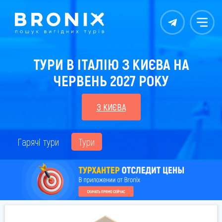
Контакты
Меню
ТУРИ В ІТАЛІЮ З КИЄВА НА
ЧЕРВЕНЬ 2027 РОКУ
З КИЄВА
Гарячі тури
Тури