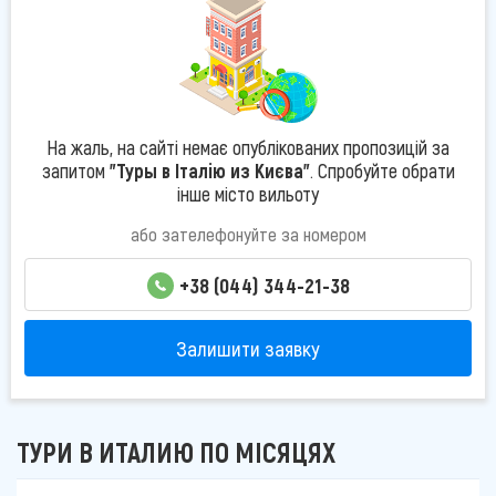
На жаль, на сайті немає опублікованих пропозицій за
запитом
"Туры в Італію из Києва"
. Спробуйте обрати
інше місто вильоту
або зателефонуйте за номером
+38 (044) 344-21-38
Залишити заявку
ТУРИ В ИТАЛИЮ ПО МІСЯЦЯХ