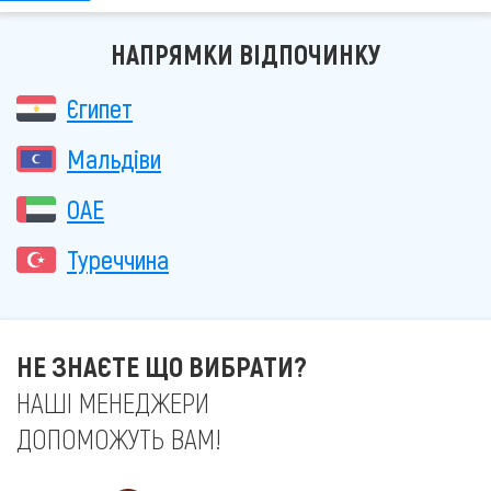
НАПРЯМКИ ВІДПОЧИНКУ
Єгипет
Мальдіви
ОАЕ
Туреччина
НЕ ЗНАЄТЕ ЩО ВИБРАТИ?
НАШІ МЕНЕДЖЕРИ
ДОПОМОЖУТЬ ВАМ!