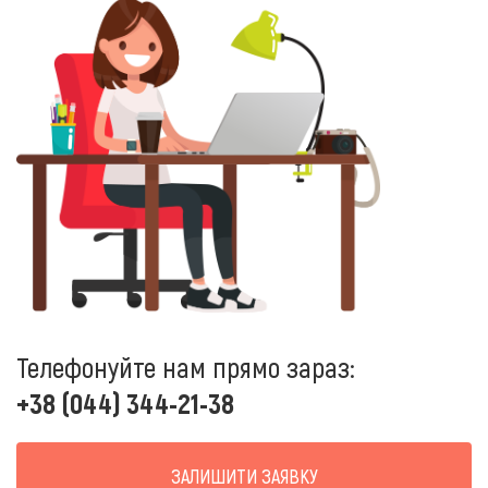
Телефонуйте нам прямо зараз:
+38 (044) 344-21-38
ЗАЛИШИТИ ЗАЯВКУ