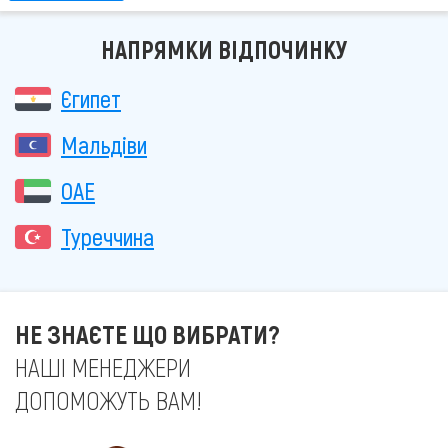
НАПРЯМКИ ВІДПОЧИНКУ
Єгипет
Мальдіви
ОАЕ
Туреччина
НЕ ЗНАЄТЕ ЩО ВИБРАТИ?
НАШІ МЕНЕДЖЕРИ
ДОПОМОЖУТЬ ВАМ!