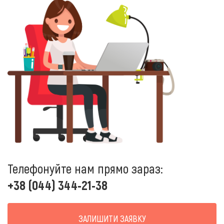
Телефонуйте нам прямо зараз:
+38 (044) 344-21-38
ЗАЛИШИТИ ЗАЯВКУ