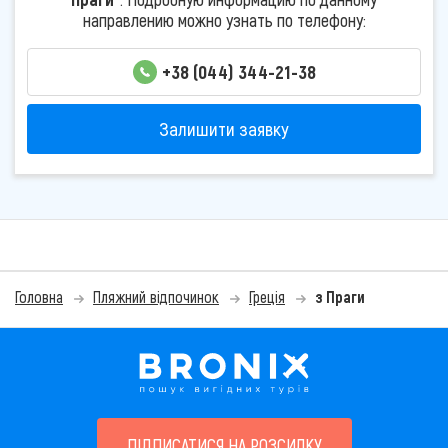
направлению можно узнать по телефону:
+38 (044) 344-21-38
Залишити заявку
Головна
Пляжний відпочинок
Греція
з Праги
ПІДПИСАТИСЯ НА РОЗСИЛКУ