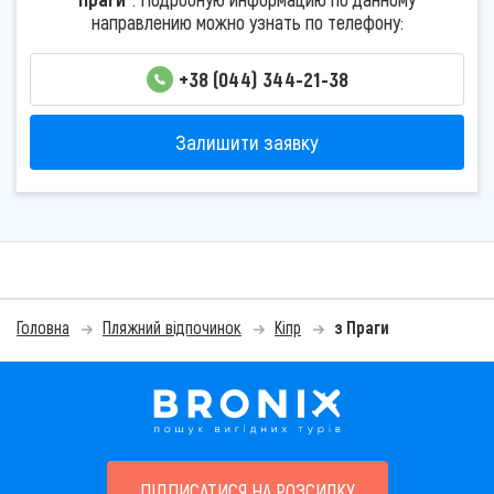
направлению можно узнать по телефону:
+38 (044) 344-21-38
Залишити заявку
Головна
Пляжний відпочинок
Кіпр
з Праги
ПІДПИСАТИСЯ НА РОЗСИЛКУ