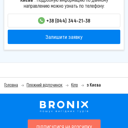
направлению можно узнать по телефону:
+38 (044) 344-21-38
Залишити заявку
Головна
Пляжний відпочинок
Кіпр
з Києва
ПІДПИСАТИСЯ НА РОЗСИЛКУ