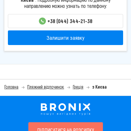
направлению можно узнать по телефону:
+38 (044) 344-21-38
Залишити заявку
Головна
Пляжний відпочинок
Греція
з Києва
ПІДПИСАТИСЯ НА РОЗСИЛКУ