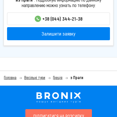
направлению можно узнать по телефону:
+38 (044) 344-21-38
Залишити заявку
Головна
Весільні тури
Греція
з Праги
ПІДПИСАТИСЯ НА РОЗСИЛКУ