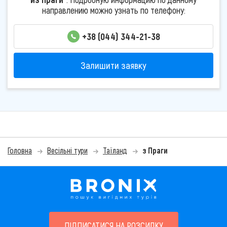
направлению можно узнать по телефону:
+38 (044) 344-21-38
Залишити заявку
Головна
Весільні тури
Таїланд
з Праги
ПІДПИСАТИСЯ НА РОЗСИЛКУ