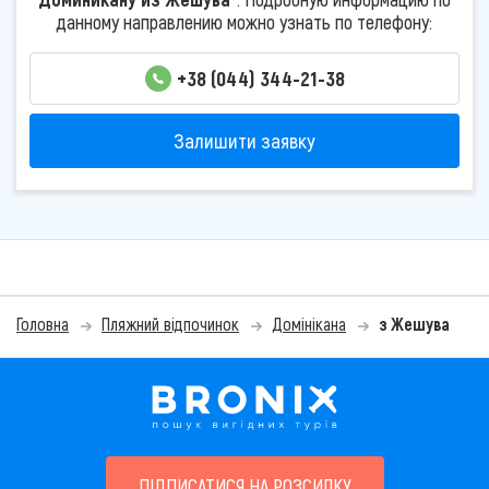
данному направлению можно узнать по телефону:
+38 (044) 344-21-38
Залишити заявку
Головна
Пляжний відпочинок
Домінікана
з Жешува
ПІДПИСАТИСЯ НА РОЗСИЛКУ