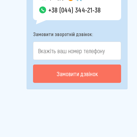
+38 (044) 344-21-38
Замовити зворотній дзвінок:
Замовити дзвінок