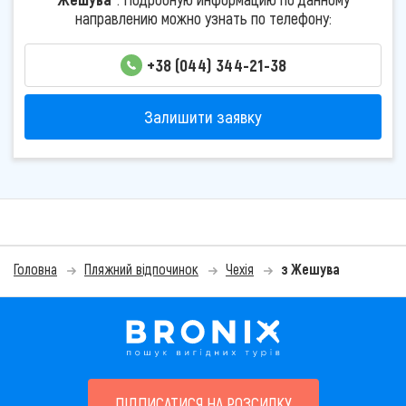
направлению можно узнать по телефону:
+38 (044) 344-21-38
Залишити заявку
Головна
Пляжний відпочинок
Чехія
з Жешува
ПІДПИСАТИСЯ НА РОЗСИЛКУ