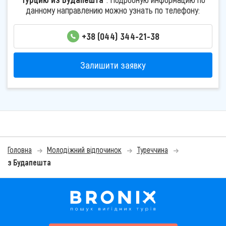
данному направлению можно узнать по телефону:
+38 (044) 344-21-38
Залишити заявку
Головна
Молодіжний відпочинок
Туреччина
з Будапешта