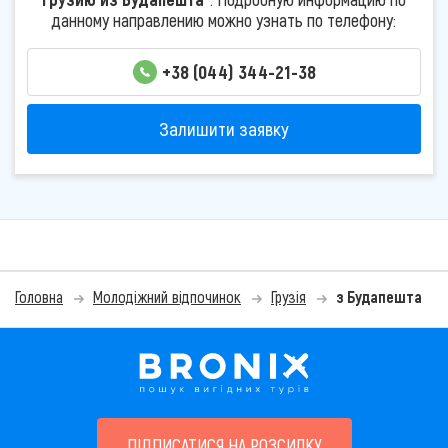
данному направлению можно узнать по телефону:
+38 (044) 344-21-38
Залишити заявку
Головна
Молодіжний відпочинок
Грузія
з Будапешта
ПІДПИСАТИСЯ НА РОЗСИЛКУ