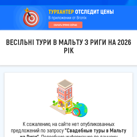
ВЕСІЛЬНІ ТУРИ В МАЛЬТУ З РИГИ НА 2026
РІК
К сожалению, на сайте нет опубликованных
предложений по запросу
"Свадебные туры в Мальту
из Риги"
. Подробную информацию по данному