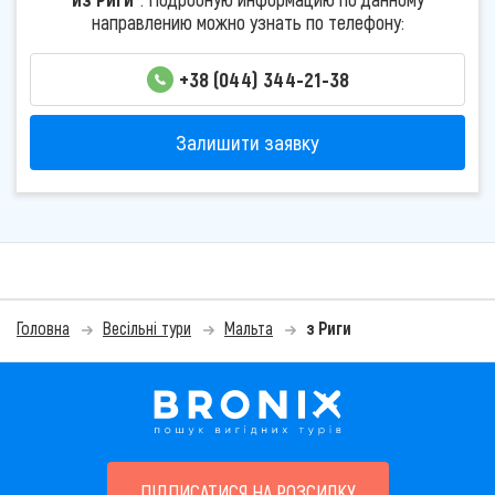
направлению можно узнать по телефону:
+38 (044) 344-21-38
Залишити заявку
Головна
Весільні тури
Мальта
з Риги
ПІДПИСАТИСЯ НА РОЗСИЛКУ