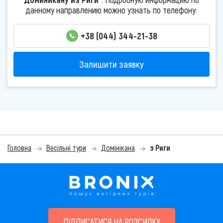
данному направлению можно узнать по телефону:
+38 (044) 344-21-38
Залишити заявку
Головна
Весільні тури
Домінікана
з Риги
ПІДПИСАТИСЯ НА РОЗСИЛКУ