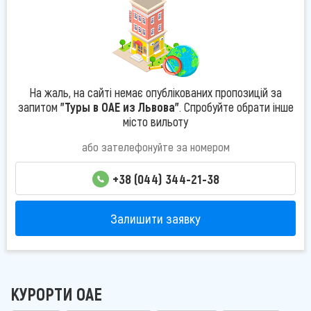
На жаль, на сайті немає опублікованих пропозицій за
запитом
"Туры в ОАЕ из Львова"
. Спробуйте обрати інше
місто вильоту
або зателефонуйте за номером
+38 (044) 344-21-38
Залишити заявку
КУРОРТИ ОАЕ