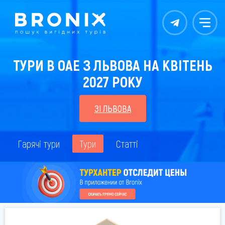
Контакты
Меню
ТУРИ В ОАЕ З ЛЬВОВА НА КВІТЕНЬ
2027 РОКУ
ЗІ ЛЬВОВА
Гарячі тури
Тури
Статті