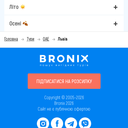
Літо
Осені
Головна
Тури
ОАЕ
Львів
ПІДПИСАТИСЯ НА РОЗСИЛКУ
Copyright © 2005–2026
Bronix 2026
Сайт не є публічною офертою