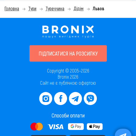
Головна
Тури
Туреччина
Дідім
Львов
ПІДПИСАТИСЯ НА РОЗСИЛКУ
Copyright © 2005–2026
Bronix 2026
Сайт не є публічною офертою
Способи оплати