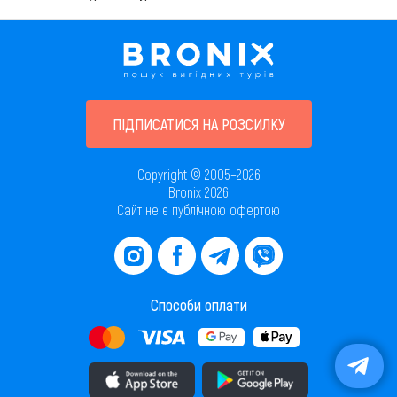
ПІДПИСАТИСЯ НА РОЗСИЛКУ
Copyright © 2005–2026
Bronix 2026
Сайт не є публічною офертою
Способи оплати
Завантажити додаток в AppStore
Завантажити додаток в PlayMarket