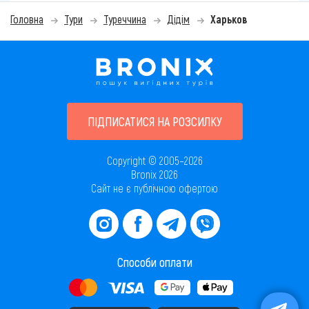
Головна
Тури
Туреччина
Дідім
Харьков
ПІДПИСАТИСЯ НА РОЗСИЛКУ
Copyright © 2005–2026
Bronix 2026
Сайт не є публічною офертою
Способи оплати