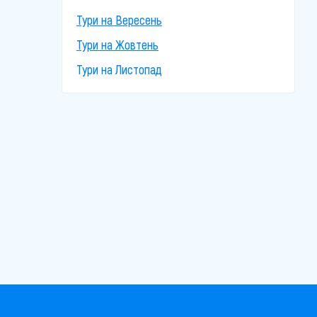
Тури на Вересень
Тури на Жовтень
Тури на Листопад