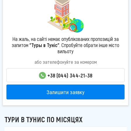
На жаль, на сайті немає опублікованих пропозицій за
запитом
"Туры в Туніс"
. Спробуйте обрати інше місто
вильоту
або зателефонуйте за номером
+38 (044) 344-21-38
Залишити заявку
ТУРИ В ТУНИС ПО МІСЯЦЯХ