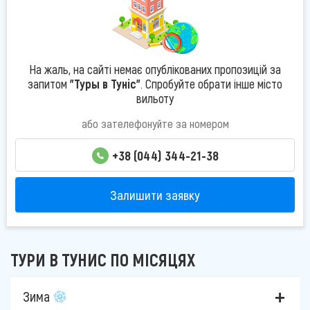
На жаль, на сайті немає опублікованих пропозицій за
запитом
"Туры в Туніс"
. Спробуйте обрати інше місто
вильоту
або зателефонуйте за номером
+38 (044) 344-21-38
Залишити заявку
ТУРИ В ТУНИС ПО МІСЯЦЯХ
Зима