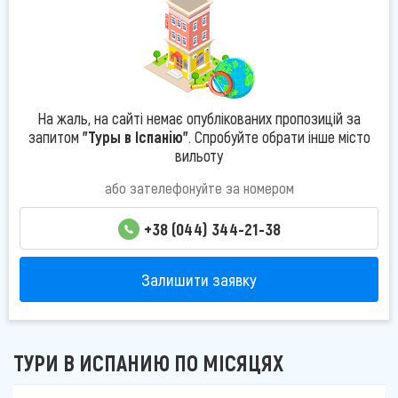
На жаль, на сайті немає опублікованих пропозицій за
запитом
"Туры в Іспанію"
. Спробуйте обрати інше місто
вильоту
або зателефонуйте за номером
+38 (044) 344-21-38
Залишити заявку
ТУРИ В ИСПАНИЮ ПО МІСЯЦЯХ