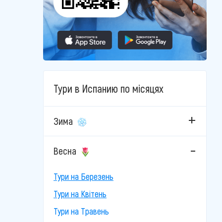
Тури в Испанию по місяцях
Зима
Весна
Тури на Березень
Тури на Квітень
Тури на Травень