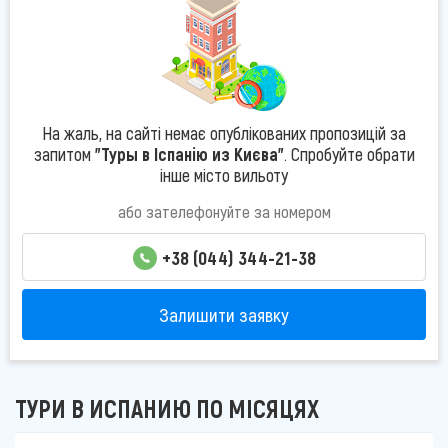
На жаль, на сайті немає опублікованих пропозицій за
запитом
"Туры в Іспанію из Києва"
. Спробуйте обрати
інше місто вильоту
або зателефонуйте за номером
+38 (044) 344-21-38
Залишити заявку
ТУРИ В ИСПАНИЮ ПО МІСЯЦЯХ