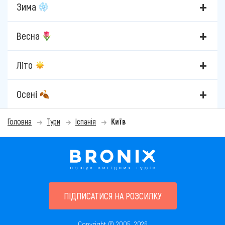
Зима
Весна
Літо
Осені
Головна
Тури
Іспанія
Київ
ПІДПИСАТИСЯ НА РОЗСИЛКУ
Copyright © 2005–2026