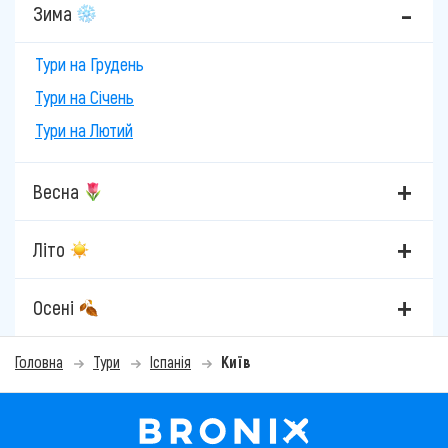
Зима
Тури на Грудень
Тури на Січень
Тури на Лютий
Весна
Літо
Осені
Головна
Тури
Іспанія
Київ