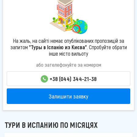
На жаль, на сайті немає опублікованих пропозицій за
запитом
"Туры в Іспанію из Києва"
. Спробуйте обрати
інше місто вильоту
або зателефонуйте за номером
+38 (044) 344-21-38
Залишити заявку
ТУРИ В ИСПАНИЮ ПО МІСЯЦЯХ