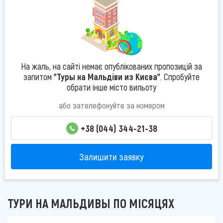
На жаль, на сайті немає опублікованих пропозицій за
запитом
"Туры на Мальдіви из Києва"
. Спробуйте
обрати інше місто вильоту
або зателефонуйте за номером
+38 (044) 344-21-38
Залишити заявку
ТУРИ НА МАЛЬДИВЫ ПО МІСЯЦЯХ