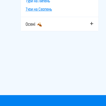
Тури на Липень
Тури на Серпень
Осені