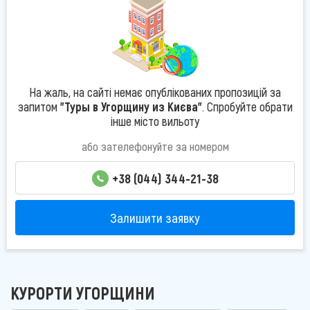
На жаль, на сайті немає опублікованих пропозицій за
запитом
"Туры в Угорщину из Києва"
. Спробуйте обрати
інше місто вильоту
або зателефонуйте за номером
+38 (044) 344-21-38
Залишити заявку
КУРОРТИ УГОРЩИНИ