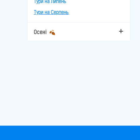
Тури на Липень
Тури на Серпень
Осені