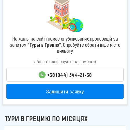
На жаль, на сайті немає опублікованих пропозицій за
запитом
"Туры в Грецію"
. Спробуйте обрати інше місто
вильоту
або зателефонуйте за номером
+38 (044) 344-21-38
Залишити заявку
ТУРИ В ГРЕЦИЮ ПО МІСЯЦЯХ