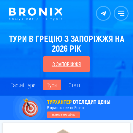
Контакты
Меню
ТУРИ В ГРЕЦІЮ З ЗАПОРІЖЖЯ НА
2026 РІК
З ЗАПОРІЖЖЯ
Гарячі тури
Тури
Статті