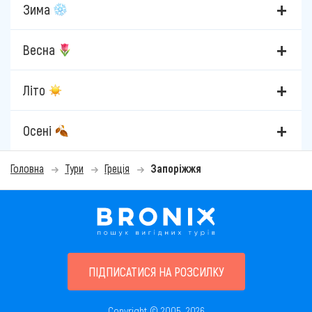
Зима
Весна
Літо
Осені
Головна
Тури
Греція
Запоріжжя
ПІДПИСАТИСЯ НА РОЗСИЛКУ
Copyright © 2005–2026