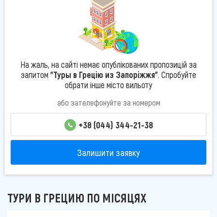
На жаль, на сайті немає опублікованих пропозицій за
запитом
"Туры в Грецію из Запоріжжя"
. Спробуйте
обрати інше місто вильоту
або зателефонуйте за номером
+38 (044) 344-21-38
Залишити заявку
ТУРИ В ГРЕЦИЮ ПО МІСЯЦЯХ