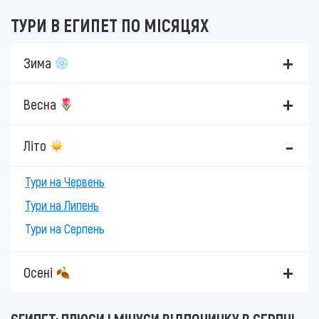
ТУРИ В ЕГИПЕТ ПО МІСЯЦЯХ
Зима
Весна
Літо
Тури на Червень
Тури на Липень
Тури на Серпень
Осені