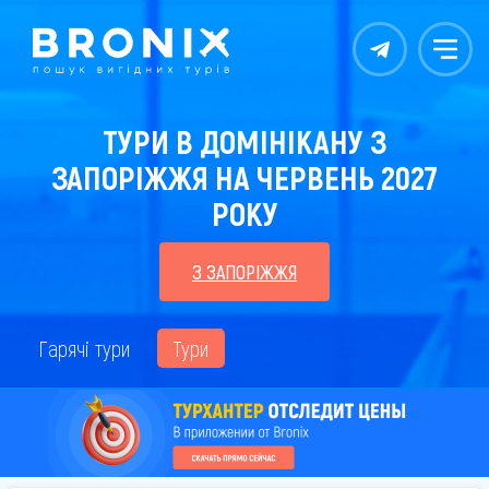
Контакты
Меню
ТУРИ В ДОМІНІКАНУ З
ЗАПОРІЖЖЯ НА ЧЕРВЕНЬ 2027
РОКУ
З ЗАПОРІЖЖЯ
Гарячі тури
Тури