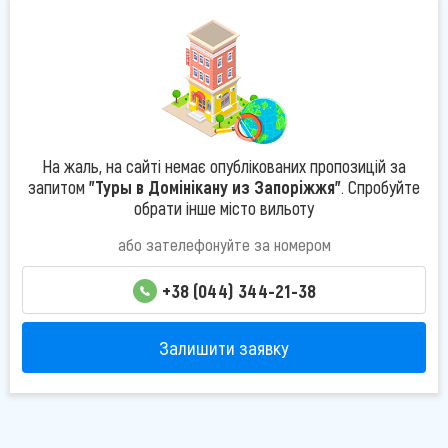
На жаль, на сайті немає опублікованих пропозицій за
запитом
"Туры в Домінікану из Запоріжжя"
. Спробуйте
обрати інше місто вильоту
або зателефонуйте за номером
+38 (044) 344-21-38
Залишити заявку