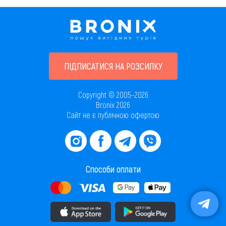
ПІДПИСАТИСЯ НА РОЗСИЛКУ
Copyright © 2005–2026
Bronix 2026
Сайт не є публічною офертою
Способи оплати
Завантажити додаток в AppStore
Завантажити додаток в PlayMarket