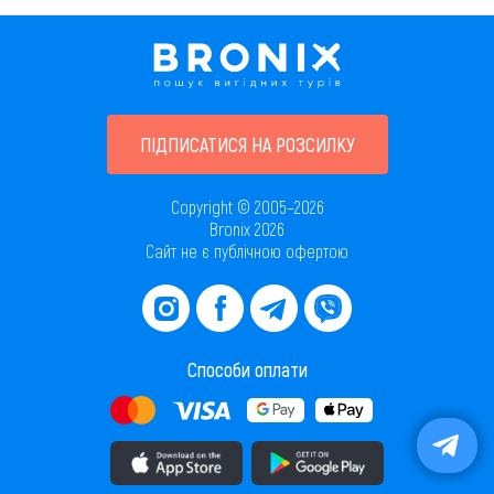
ПІДПИСАТИСЯ НА РОЗСИЛКУ
Copyright © 2005–2026
Bronix 2026
Сайт не є публічною офертою
Способи оплати
Завантажити додаток в AppStore
Завантажити додаток в PlayMarket