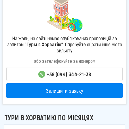
На жаль, на сайті немає опублікованих пропозицій за
запитом
"Туры в Хорватію"
. Спробуйте обрати інше місто
вильоту
або зателефонуйте за номером
+38 (044) 344-21-38
Залишити заявку
ТУРИ В ХОРВАТИЮ ПО МІСЯЦЯХ