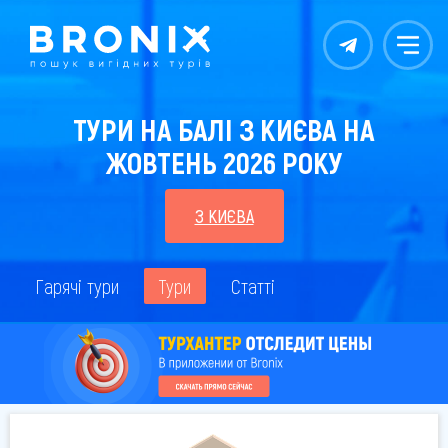
Контакты
Меню
ТУРИ НА БАЛІ З КИЄВА НА
ЖОВТЕНЬ 2026 РОКУ
З КИЄВА
Гарячі тури
Тури
Статті