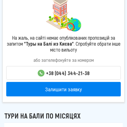
На жаль, на сайті немає опублікованих пропозицій за
запитом
"Туры на Балі из Києва"
. Спробуйте обрати інше
місто вильоту
або зателефонуйте за номером
+38 (044) 344-21-38
Залишити заявку
ТУРИ НА БАЛИ ПО МІСЯЦЯХ