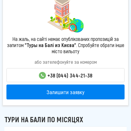
На жаль, на сайті немає опублікованих пропозицій за
запитом
"Туры на Балі из Києва"
. Спробуйте обрати інше
місто вильоту
або зателефонуйте за номером
+38 (044) 344-21-38
Залишити заявку
ТУРИ НА БАЛИ ПО МІСЯЦЯХ