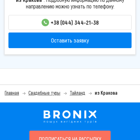
направлению можно узнать по телефону:
+38 (044) 344-21-38
Оставить заявку
Главная
Свадебные туры
Тайланд
из Кракова
ПОДПИСАТЬСЯ НА РАССЫЛКУ