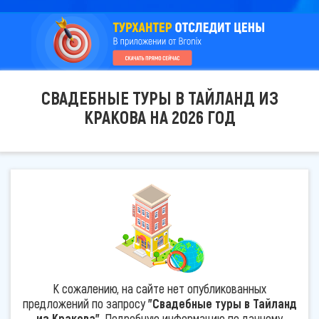
СВАДЕБНЫЕ ТУРЫ В ТАЙЛАНД ИЗ
КРАКОВА НА 2026 ГОД
К сожалению, на сайте нет опубликованных
предложений по запросу
"Свадебные туры в Тайланд
из Кракова"
. Подробную информацию по данному