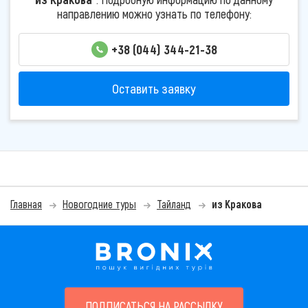
направлению можно узнать по телефону:
+38 (044) 344-21-38
Оставить заявку
Главная
Новогодние туры
Тайланд
из Кракова
ПОДПИСАТЬСЯ НА РАССЫЛКУ