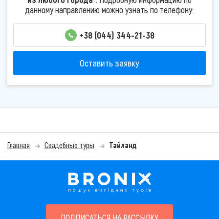
данному направлению можно узнать по телефону:
+38 (044) 344-21-38
Оставить заявку
Главная
Свадебные туры
Тайланд
ПОДПИСАТЬСЯ НА РАССЫЛКУ