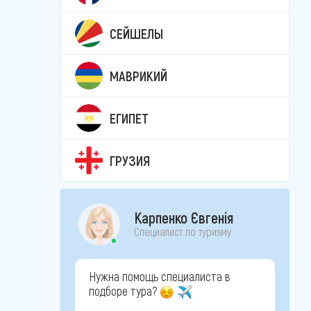
СЕЙШЕЛЫ
МАВРИКИЙ
ЕГИПЕТ
ГРУЗИЯ
Карпенко Євгенія
Специалист по туризму
Нужна помощь специалиста в
подборе тура?