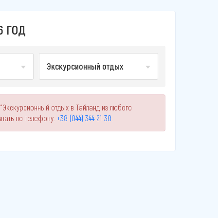
6 ГОД
Экскурсионный отдых
 "Экскурсионный отдых в Тайланд из любого
нать по телефону:
+38 (044) 344-21-38
.