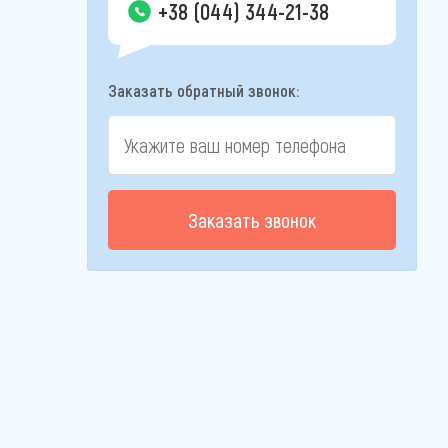
+38 (044) 344-21-38
Заказать обратный звонок:
Заказать звонок