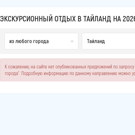
ЭКСКУРСИОННЫЙ ОТДЫХ В ТАЙЛАНД НА 202
из любого города
Тайланд
К сожалению, на сайте нет опубликованных предложений по запросу
города". Подробную информацию по данному направлению можно уз