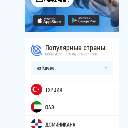
Популярные страны
Цены указаны за одного человека
из Киева
ТУРЦИЯ
ОАЭ
ДОМИНИКАНА